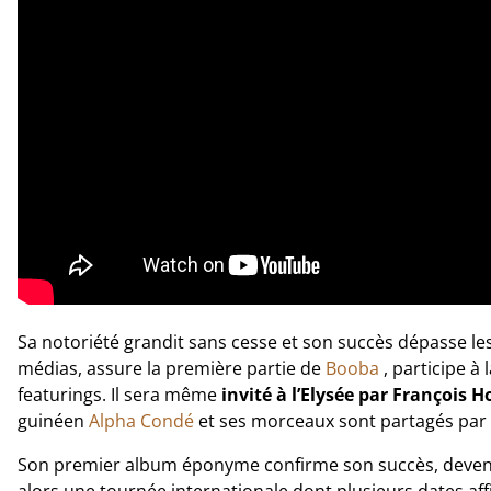
Sa notoriété grandit sans cesse et son succès dépasse les f
médias, assure la première partie de
Booba
, participe à
featurings. Il sera même
invité à l’Elysée par François 
guinéen
Alpha Condé
et ses morceaux sont partagés par
Son premier album éponyme confirme son succès, devenan