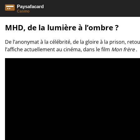
MHD, de la lumière à l’ombre ?
De l’anonymat à la célébrité, de la gloire à la prison, ret
l’affiche actuellement au cinéma, dans le film
Mon frère
.