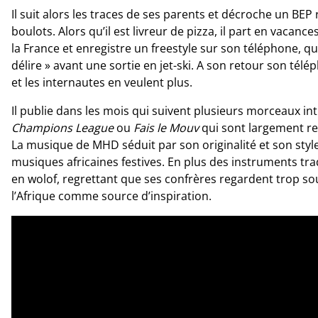
Il suit alors les traces de ses parents et décroche un BEP 
boulots. Alors qu’il est livreur de pizza, il part en vacan
la France et enregistre un freestyle sur son téléphone, qu’
délire » avant une sortie en jet-ski. A son retour son télé
et les internautes en veulent plus.
Il publie dans les mois qui suivent plusieurs morceaux int
Champions League
ou
Fais le Mouv
qui sont largement rep
La musique de MHD séduit par son originalité et son style 
musiques africaines festives. En plus des instruments tra
en wolof, regrettant que ses confrères regardent trop so
l’Afrique comme source d’inspiration.