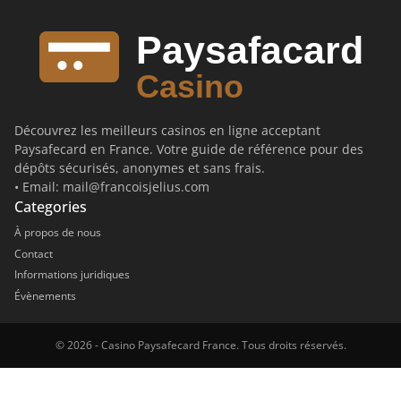
Découvrez les meilleurs casinos en ligne acceptant
Paysafecard en France. Votre guide de référence pour des
dépôts sécurisés, anonymes et sans frais.
• Email:
mail@francoisjelius.com
Categories
À propos de nous
Contact
Informations juridiques
Évènements
© 2026 - Casino Paysafecard France. Tous droits réservés.